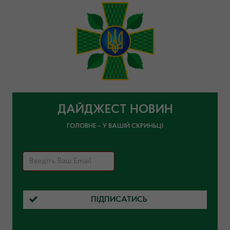
ДАЙДЖЕСТ НОВИН
ГОЛОВНЕ – У ВАШІЙ СКРИНЬЦІ
ПІДПИСАТИСЬ