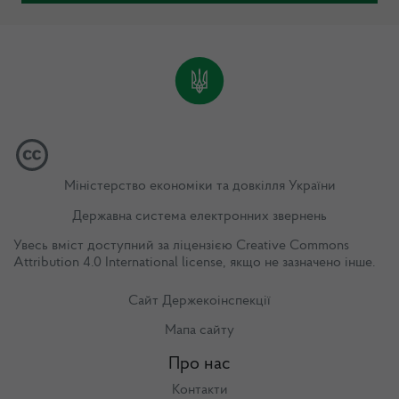
Міністерство економіки та довкілля України
Державна система електронних звернень
Увесь вміст доступний за ліцензією
Creative Commons
Attribution 4.0 International license
, якщо не зазначено інше.
Сайт Держекоінспекції
Мапа сайту
Про нас
Контакти