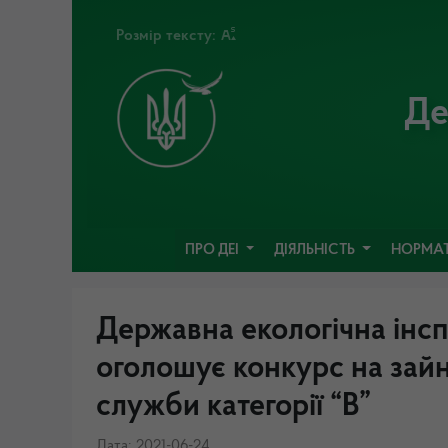
Розмір тексту:
Де
ПРО ДЕІ
ДІЯЛЬНІСТЬ
НОРМАТ
Державна екологічна інсп
оголошує конкурс на зайн
служби категорії “В”
Дата: 2021-06-24