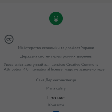
Міністерство економіки та довкілля України
Державна система електронних звернень
Увесь вміст доступний за ліцензією
Creative Commons
Attribution 4.0 International license
, якщо не зазначено інше.
Сайт Держекоінспекції
Мапа сайту
Про нас
Контакти