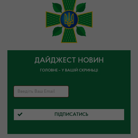
ДАЙДЖЕСТ НОВИН
ГОЛОВНЕ – У ВАШІЙ СКРИНЬЦІ
ПІДПИСАТИСЬ