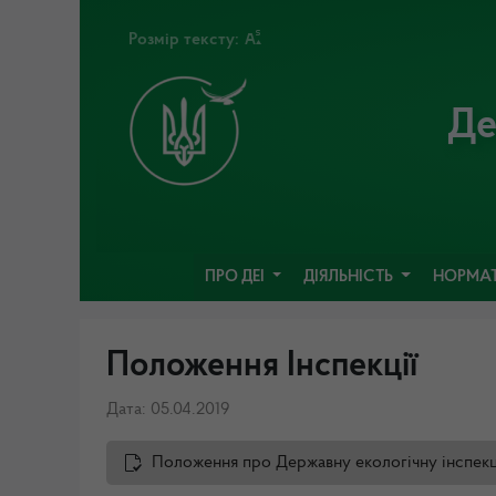
Розмір тексту:
Де
ПРО ДЕІ
ДІЯЛЬНІСТЬ
НОРМАТ
Положення Інспекції
Дата: 05.04.2019
Положення про Державну екологічну інспекці