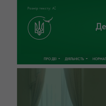
Розмір тексту:
Де
ПРО ДЕІ
ДІЯЛЬНІСТЬ
НОРМАТ