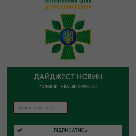
ДАЙДЖЕСТ НОВИН
ГОЛОВНЕ – У ВАШІЙ СКРИНЬЦІ
ПІДПИСАТИСЬ