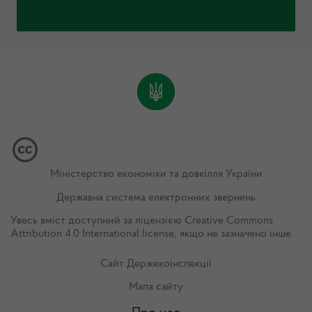
Міністерство економіки та довкілля України
Державна система електронних звернень
Увесь вміст доступний за ліцензією
Creative Commons
Attribution 4.0 International license
, якщо не зазначено інше.
Сайт Держекоінспекції
Мапа сайту