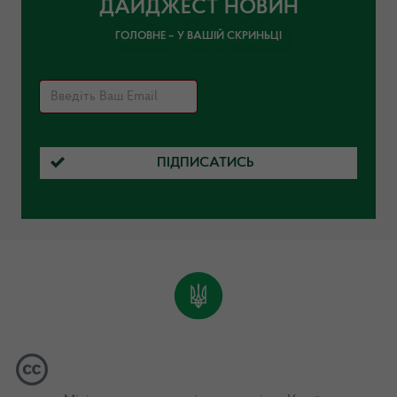
ДАЙДЖЕСТ НОВИН
ГОЛОВНЕ – У ВАШІЙ СКРИНЬЦІ
ПІДПИСАТИСЬ