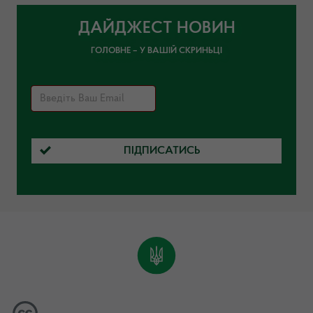
ДАЙДЖЕСТ НОВИН
ГОЛОВНЕ – У ВАШІЙ СКРИНЬЦІ
ПІДПИСАТИСЬ