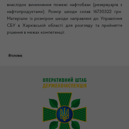
внаслідок виникнення пожежі нафтобази (резервуарів з
нафтопродуктами). Розмір шкоди склав 16730322 грн.
Матеріали із розміром шкоди направлені до Управління
СБУ в Харківській області для розгляду та прийняття
рішення в межах компетенції.
#головна