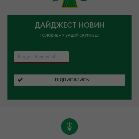
ДАЙДЖЕСТ НОВИН
ГОЛОВНЕ – У ВАШІЙ СКРИНЬЦІ
ПІДПИСАТИСЬ