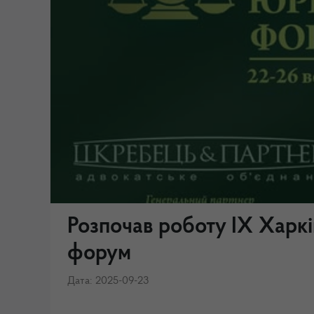
Розпочав роботу ІХ Хар
форум
Дата: 2025-09-23