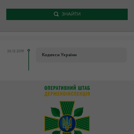
ЗНАЙТИ
26.12.2019
Кодекси України