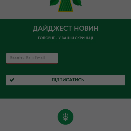
ДАЙДЖЕСТ НОВИН
ГОЛОВНЕ – У ВАШІЙ СКРИНЬЦІ
ПІДПИСАТИСЬ