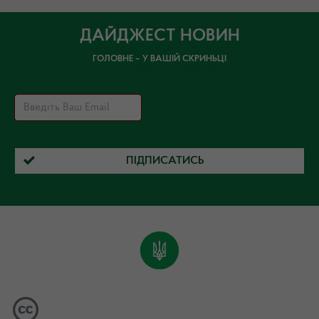
ДАЙДЖЕСТ НОВИН
ГОЛОВНЕ – У ВАШІЙ СКРИНЬЦІ
ПІДПИСАТИСЬ