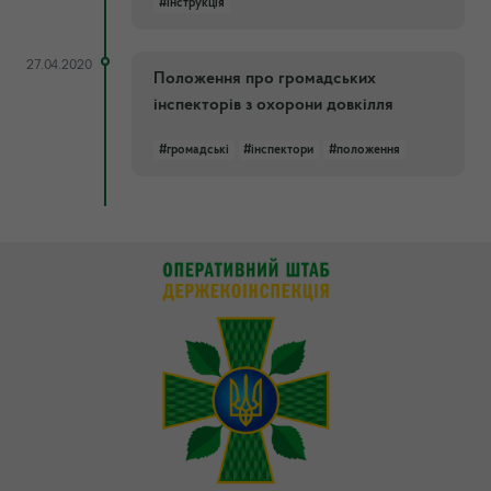
#інструкція
27.04.2020
Положення про громадських
інспекторів з охорони довкілля
#громадські
#інспектори
#положення