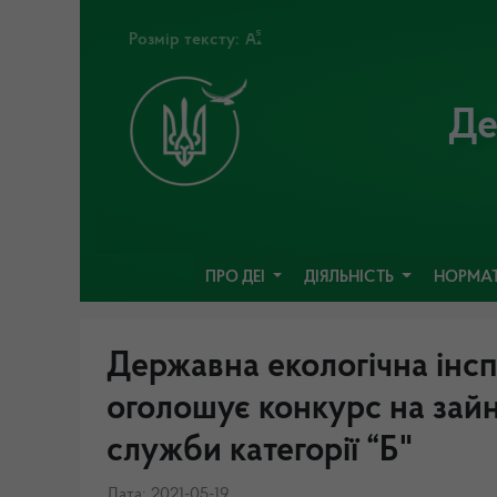
Розмір тексту:
Де
ПРО ДЕІ
ДІЯЛЬНІСТЬ
НОРМАТ
Державна екологічна інсп
оголошує конкурс на зайн
служби категорії “Б"
Дата: 2021-05-19