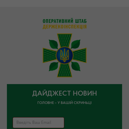
ДАЙДЖЕСТ НОВИН
ГОЛОВНЕ – У ВАШІЙ СКРИНЬЦІ