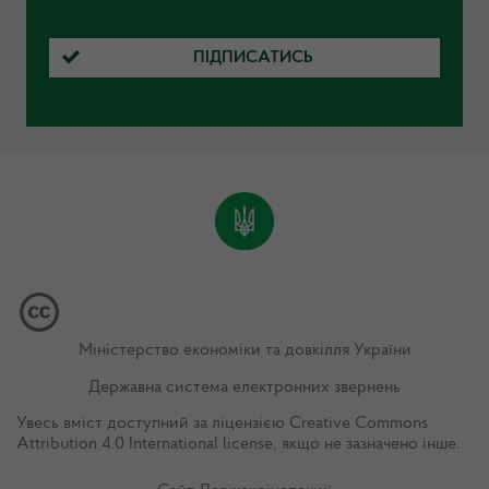
ПІДПИСАТИСЬ
Міністерство економіки та довкілля України
Державна система електронних звернень
Увесь вміст доступний за ліцензією
Creative Commons
Attribution 4.0 International license
, якщо не зазначено інше.