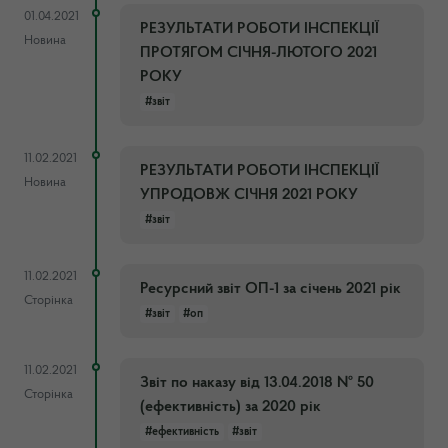
01.04.2021
РЕЗУЛЬТАТИ РОБОТИ ІНСПЕКЦІЇ
Новина
ПРОТЯГОМ СІЧНЯ-ЛЮТОГО 2021
РОКУ
#звіт
11.02.2021
РЕЗУЛЬТАТИ РОБОТИ ІНСПЕКЦІЇ
Новина
УПРОДОВЖ СІЧНЯ 2021 РОКУ
#звіт
11.02.2021
Ресурсний звіт ОП-1 за січень 2021 рік
Сторінка
#звіт
#оп
11.02.2021
Звіт по наказу від 13.04.2018 № 50
Сторінка
(ефективність) за 2020 рік
#ефективність
#звіт