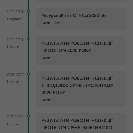
11.02.2021
Ресурсний звіт ОП-1 за 2020 рік
Сторінка
#звіт
#оп
14.01.2021
РЕЗУЛЬТАТИ РОБОТИ ІНСПЕКЦІЇ
Новина
ПРОТЯГОМ 2020 РОКУ
#звіт
09.12.2020
РЕЗУЛЬТАТИ РОБОТИ ІНСПЕКЦІЇ
Новина
УПРОДОВЖ СІЧНЯ-ЛИСТОПАДА
2020 РОКУ
#звіт
10.11.2020
РЕЗУЛЬТАТИ РОБОТИ ІНСПЕКЦІЇ
Новина
ПРОТЯГОМ СІЧНЯ-ЖОВТНЯ 2020