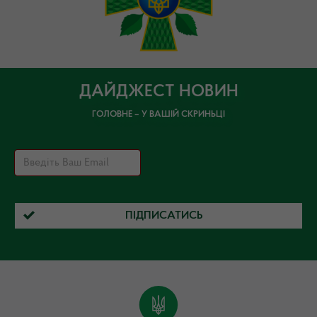
ДАЙДЖЕСТ НОВИН
ГОЛОВНЕ – У ВАШІЙ СКРИНЬЦІ
ПІДПИСАТИСЬ