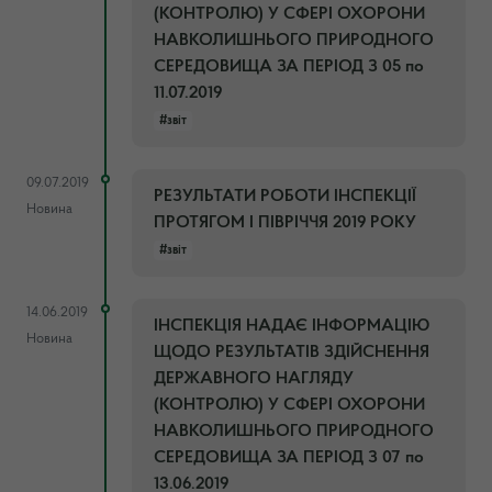
(КОНТРОЛЮ) У СФЕРІ ОХОРОНИ
НАВКОЛИШНЬОГО ПРИРОДНОГО
СЕРЕДОВИЩА ЗА ПЕРІОД З 05 по
11.07.2019
#звіт
09.07.2019
РЕЗУЛЬТАТИ РОБОТИ ІНСПЕКЦІЇ
Новина
ПРОТЯГОМ I ПІВРІЧЧЯ 2019 РОКУ
#звіт
14.06.2019
ІНСПЕКЦІЯ НАДАЄ ІНФОРМАЦІЮ
Новина
ЩОДО РЕЗУЛЬТАТІВ ЗДІЙСНЕННЯ
ДЕРЖАВНОГО НАГЛЯДУ
(КОНТРОЛЮ) У СФЕРІ ОХОРОНИ
НАВКОЛИШНЬОГО ПРИРОДНОГО
СЕРЕДОВИЩА ЗА ПЕРІОД З 07 по
13.06.2019