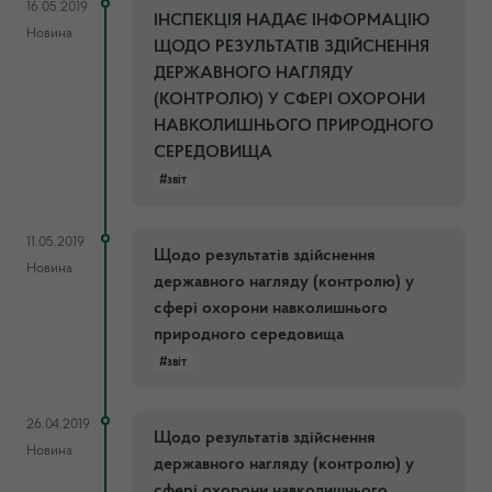
16.05.2019
ІНСПЕКЦІЯ НАДАЄ ІНФОРМАЦІЮ
Новина
ЩОДО РЕЗУЛЬТАТІВ ЗДІЙСНЕННЯ
ДЕРЖАВНОГО НАГЛЯДУ
(КОНТРОЛЮ) У СФЕРІ ОХОРОНИ
НАВКОЛИШНЬОГО ПРИРОДНОГО
СЕРЕДОВИЩА
#звіт
11.05.2019
Щодо результатів здійснення
Новина
державного нагляду (контролю) у
сфері охорони навколишнього
природного середовища
#звіт
26.04.2019
Щодо результатів здійснення
Новина
державного нагляду (контролю) у
сфері охорони навколишнього