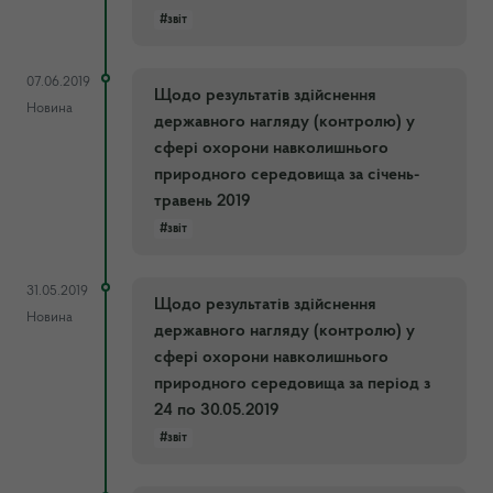
#звіт
07.06.2019
Щодо результатів здійснення
Новина
державного нагляду (контролю) у
сфері охорони навколишнього
природного середовища за січень-
травень 2019
#звіт
31.05.2019
Щодо результатів здійснення
Новина
державного нагляду (контролю) у
сфері охорони навколишнього
природного середовища за період з
24 по 30.05.2019
#звіт