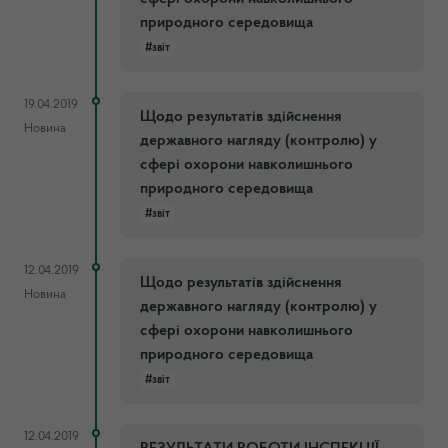
природного середовища
#звіт
19.04.2019
Щодо результатів здійснення
Новина
державного нагляду (контролю) у
сфері охорони навколишнього
природного середовища
#звіт
12.04.2019
Щодо результатів здійснення
Новина
державного нагляду (контролю) у
сфері охорони навколишнього
природного середовища
#звіт
12.04.2019