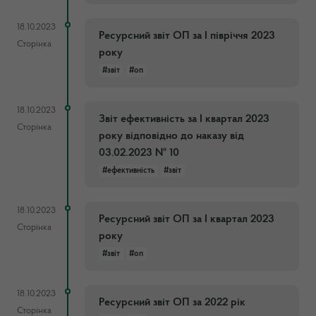
18.10.2023
Ресурсний звіт ОП за І півріччя 2023
Сторінка
року
#звіт
#оп
18.10.2023
Звіт ефективність за І квартал 2023
Сторінка
року відповідно до наказу від
03.02.2023 № 10
#ефективність
#звіт
18.10.2023
Ресурсний звіт ОП за І квартал 2023
Сторінка
року
#звіт
#оп
18.10.2023
Ресурсний звіт ОП за 2022 рік
Сторінка