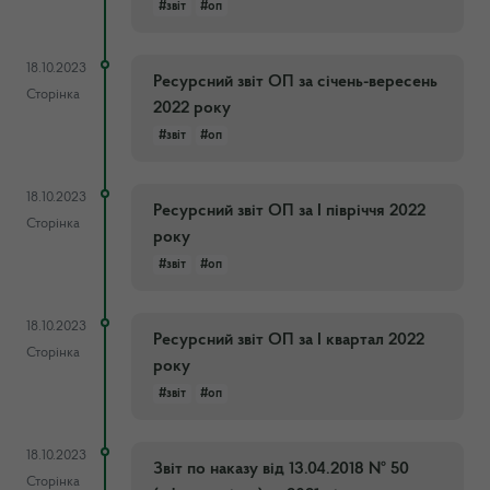
#звіт
#оп
18.10.2023
Ресурсний звіт ОП за січень-вересень
Сторінка
2022 року
#звіт
#оп
18.10.2023
Ресурсний звіт ОП за І півріччя 2022
Сторінка
року
#звіт
#оп
18.10.2023
Ресурсний звіт ОП за І квартал 2022
Сторінка
року
#звіт
#оп
18.10.2023
Звіт по наказу від 13.04.2018 № 50
Сторінка