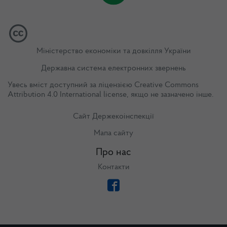
Міністерство економіки та довкілля України
Державна система електронних звернень
Увесь вміст доступний за ліцензією
Creative Commons
Attribution 4.0 International license
, якщо не зазначено інше.
Сайт Держекоінспекції
Мапа сайту
Про нас
Контакти