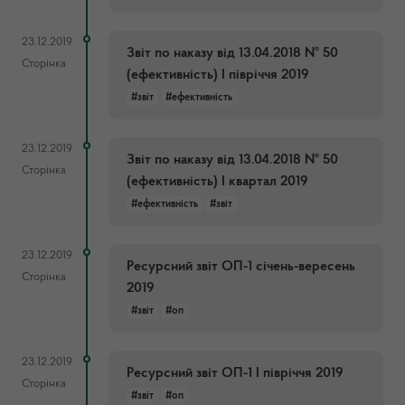
23.12.2019
Звіт по наказу від 13.04.2018 № 50
Сторінка
(ефективність) І півріччя 2019
#звіт
#ефективність
23.12.2019
Звіт по наказу від 13.04.2018 № 50
Сторінка
(ефективність) І квартал 2019
#ефективність
#звіт
23.12.2019
Ресурсний звіт ОП-1 січень-вересень
Сторінка
2019
#звіт
#оп
23.12.2019
Ресурсний звіт ОП-1 І півріччя 2019
Сторінка
#звіт
#оп