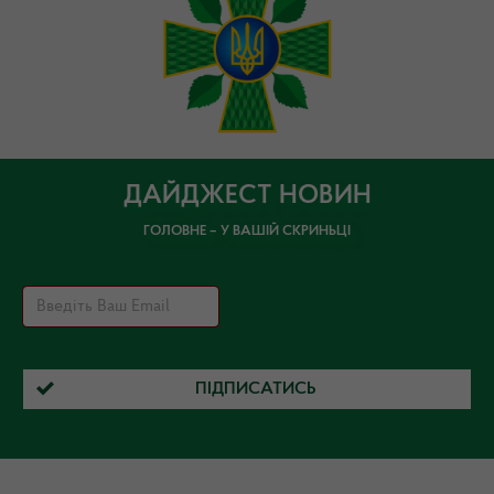
ДАЙДЖЕСТ НОВИН
ГОЛОВНЕ – У ВАШІЙ СКРИНЬЦІ
ПІДПИСАТИСЬ