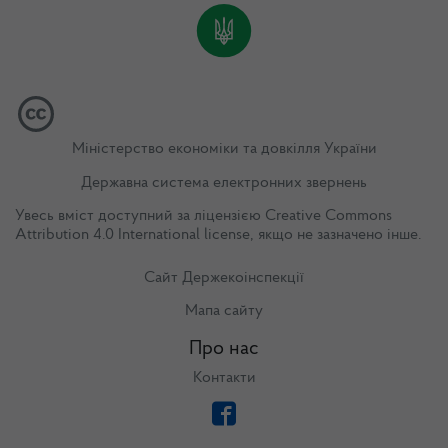
Міністерство економіки та довкілля України
Державна система електронних звернень
Увесь вміст доступний за ліцензією
Creative Commons
Attribution 4.0 International license
, якщо не зазначено інше.
Сайт Держекоінспекції
Мапа сайту
Про нас
Контакти