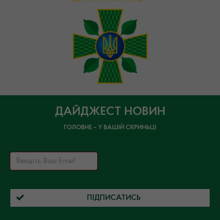
ДАЙДЖЕСТ НОВИН
ГОЛОВНЕ – У ВАШІЙ СКРИНЬЦІ
ПІДПИСАТИСЬ