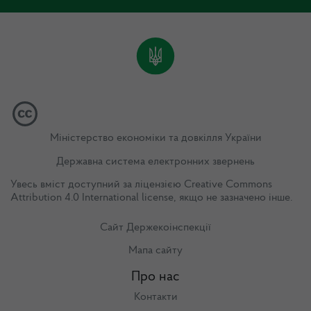
Міністерство економіки та довкілля України
Державна система електронних звернень
Увесь вміст доступний за ліцензією
Creative Commons
Attribution 4.0 International license
, якщо не зазначено інше.
Сайт Держекоінспекції
Мапа сайту
Про нас
Контакти