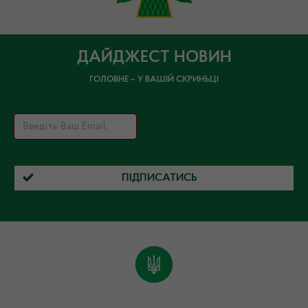
ДАЙДЖЕСТ НОВИН
ГОЛОВНЕ – У ВАШІЙ СКРИНЬЦІ
ПІДПИСАТИСЬ